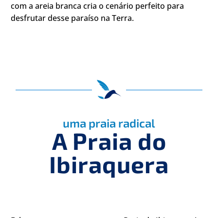
com a areia branca cria o cenário perfeito para
desfrutar desse paraíso na Terra.
uma praia radical
A Praia do
Ibiraquera