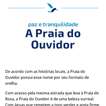
paz e tranquilidade
A Praia do
Ouvidor
De acordo com as histórias locais, a Praia do
Ouvidor possui esse nome por seu formato de
orelha.
Com acesso pela mesma estrada que leva à Praia do
Rosa, a Praia do Ouvidor é de uma beleza surreal.
Com águas que remetem a tons verdes e areia firme,