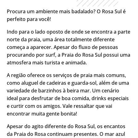
Procura um ambiente mais badalado? O Rosa Sul é
perfeito para você!
Indo para o lado oposto de onde se encontra a parte
norte da praia, uma área totalmente diferente
começa a aparecer. Apesar do fluxo de pessoas
procurando por surf, a Praia do Rosa Sul possui uma
atmosfera mais turista e animada.
A região oferece os serviços de praia mais comuns,
como aluguel de cadeiras e guarda-sol, além de uma
variedade de barzinhos à beira mar. Um cenário
ideal para desfrutar de boa comida, drinks especiais
e curtir com os amigos. Vale ressaltar que vai
encontrar muita gente bonita!
Apesar do agito diferente do Rosa Sul, os encantos
da Praia do Rosa continuam presentes. O mar azul