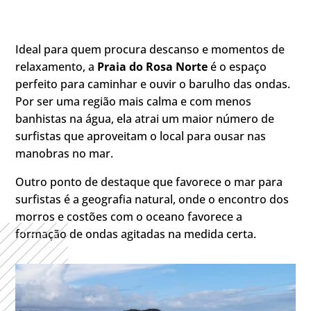
Ideal para quem procura descanso e momentos de
relaxamento, a
Praia do Rosa Norte
é o espaço
perfeito para caminhar e ouvir o barulho das ondas.
Por ser uma região mais calma e com menos
banhistas na água, ela atrai um maior número de
surfistas que aproveitam o local para ousar nas
manobras no mar.
Outro ponto de destaque que favorece o mar para
surfistas é a geografia natural, onde o encontro dos
morros e costões com o oceano favorece a
formação de ondas agitadas na medida certa.