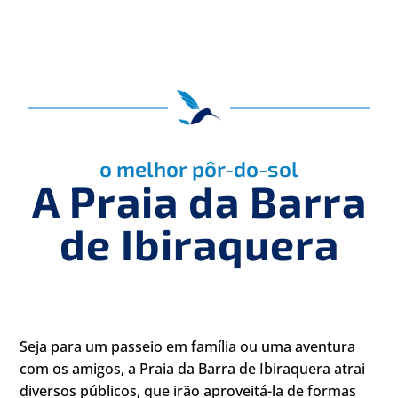
o melhor pôr-do-sol
A Praia da Barra
de Ibiraquera
Seja para um passeio em família ou uma aventura
com os amigos, a Praia da Barra de Ibiraquera atrai
diversos públicos, que irão aproveitá-la de formas