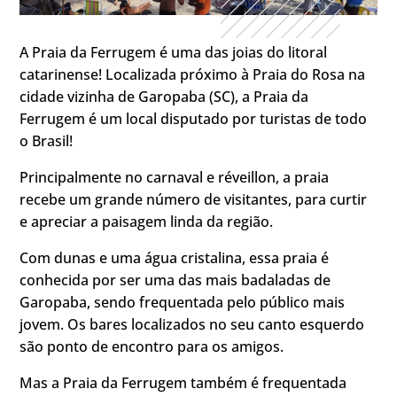
A Praia da Ferrugem é uma das joias do litoral
catarinense! Localizada próximo à Praia do Rosa na
cidade vizinha de Garopaba (SC), a Praia da
Ferrugem é um local disputado por turistas de todo
o Brasil!
Principalmente no carnaval e réveillon, a praia
recebe um grande número de visitantes, para curtir
e apreciar a paisagem linda da região.
Com dunas e uma água cristalina, essa praia é
conhecida por ser uma das mais badaladas de
Garopaba, sendo frequentada pelo público mais
jovem. Os bares localizados no seu canto esquerdo
são ponto de encontro para os amigos.
Mas a Praia da Ferrugem também é frequentada