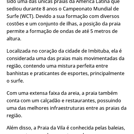
sido uma das únicas praias da América Latina que
sediou durante 8 anos o Campeonato Mundial de
Surfe (WCT). Devido a sua formação com diversos
costões e um conjunto de ilhas, a posição da praia
permite a formação de ondas de até 5 metros de
altura.
Localizada no coração da cidade de Imbituba, ela é
considerada uma das praias mais movimentadas da
região, contendo uma mistura perfeita entre
banhistas e praticantes de esportes, principalmente
o surfe.
Com uma extensa faixa da areia, a praia também
conta com um calçadão e restaurantes, possuindo
uma das melhores infraestruturas entre as praias da
região.
Além disso, a Praia da Vila é conhecida pelas baleias,