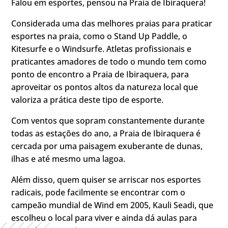
Falou em esportes, pensou na Praia de Ibiraquera!
Considerada uma das melhores praias para praticar
esportes na praia, como o Stand Up Paddle, o
Kitesurfe e o Windsurfe. Atletas profissionais e
praticantes amadores de todo o mundo tem como
ponto de encontro a Praia de Ibiraquera, para
aproveitar os pontos altos da natureza local que
valoriza a prática deste tipo de esporte.
Com ventos que sopram constantemente durante
todas as estações do ano, a Praia de Ibiraquera é
cercada por uma paisagem exuberante de dunas,
ilhas e até mesmo uma lagoa.
Além disso, quem quiser se arriscar nos esportes
radicais, pode facilmente se encontrar com o
campeão mundial de Wind em 2005, Kauli Seadi, que
escolheu o local para viver e ainda dá aulas para