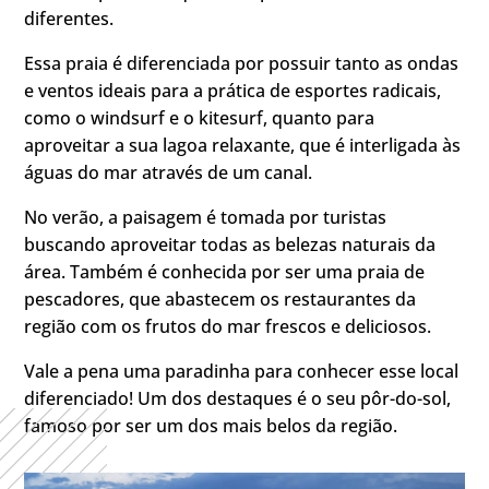
diferentes.
Essa praia é diferenciada por possuir tanto as ondas
e ventos ideais para a prática de esportes radicais,
como o windsurf e o kitesurf, quanto para
aproveitar a sua lagoa relaxante, que é interligada às
águas do mar através de um canal.
No verão, a paisagem é tomada por turistas
buscando aproveitar todas as belezas naturais da
área. Também é conhecida por ser uma praia de
pescadores, que abastecem os restaurantes da
região com os frutos do mar frescos e deliciosos.
Vale a pena uma paradinha para conhecer esse local
diferenciado! Um dos destaques é o seu pôr-do-sol,
famoso por ser um dos mais belos da região.