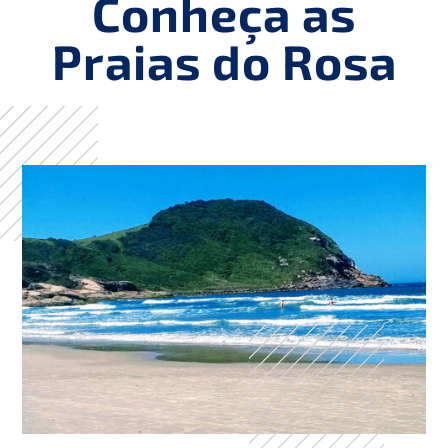
Conheça as
Praias do Rosa