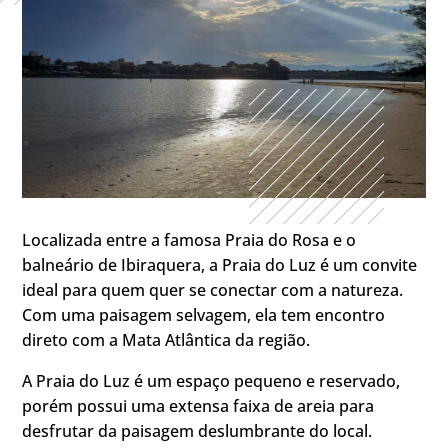
Localizada entre a famosa Praia do Rosa e o
balneário de Ibiraquera, a Praia do Luz é um convite
ideal para quem quer se conectar com a natureza.
Com uma paisagem selvagem, ela tem encontro
direto com a Mata Atlântica da região.
A Praia do Luz é um espaço pequeno e reservado,
porém possui uma extensa faixa de areia para
desfrutar da paisagem deslumbrante do local.