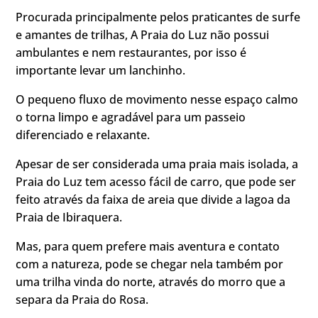
Procurada principalmente pelos praticantes de surfe
e amantes de trilhas, A Praia do Luz não possui
ambulantes e nem restaurantes, por isso é
importante levar um lanchinho.
O pequeno fluxo de movimento nesse espaço calmo
o torna limpo e agradável para um passeio
diferenciado e relaxante.
Apesar de ser considerada uma praia mais isolada, a
Praia do Luz tem acesso fácil de carro, que pode ser
feito através da faixa de areia que divide a lagoa da
Praia de Ibiraquera.
Mas, para quem prefere mais aventura e contato
com a natureza, pode se chegar nela também por
uma trilha vinda do norte, através do morro que a
separa da Praia do Rosa.