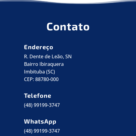
Contato
Endereço
R. Dente de Leão, SN
Bairro Ibiraquera
Imbituba (SC)
CEP: 88780-000
Telefone
(48) 99199-3747
WhatsApp
(48) 99199-3747