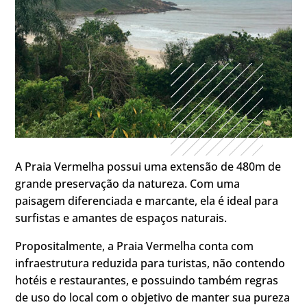
A Praia Vermelha possui uma extensão de 480m de
grande preservação da natureza. Com uma
paisagem diferenciada e marcante, ela é ideal para
surfistas e amantes de espaços naturais.
Propositalmente, a Praia Vermelha conta com
infraestrutura reduzida para turistas, não contendo
hotéis e restaurantes, e possuindo também regras
de uso do local com o objetivo de manter sua pureza