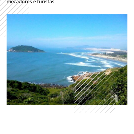
moradores e turistas.