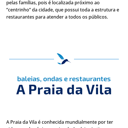
pelas famílias, pois é localizada próximo ao
‘’centrinho’’ da cidade, que possui toda a estrutura e
restaurantes para atender a todos os públicos.
baleias, ondas e restaurantes
A Praia da Vila
A Praia da Vila é conhecida mundialmente por ter