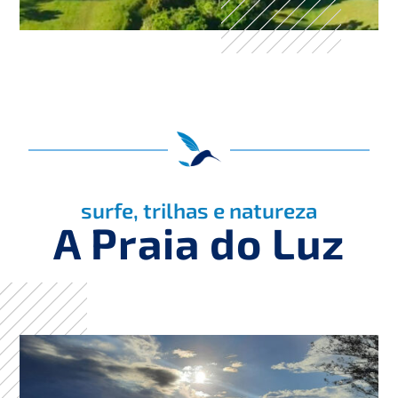
surfe, trilhas e natureza
A Praia do Luz