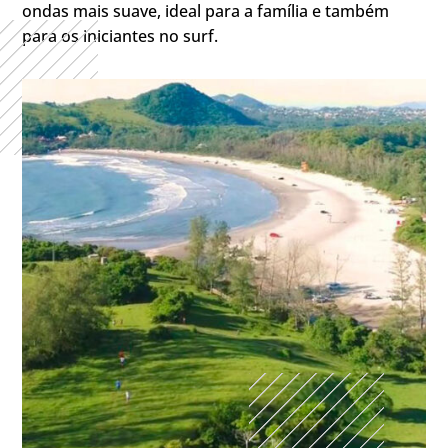
ondas mais suave, ideal para a família e também
para os iniciantes no surf.