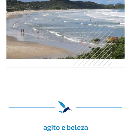
agito e beleza