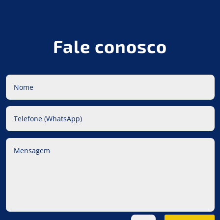
Fale conosco