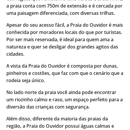
a praia conta com 750m de extensão e é cercada por
uma paisagem diferenciada, com diversas trilhas.
Apesar do seu acesso fácil, a Praia do Ouvidor é mais
conhecida por moradores locais do que por turistas.
Por ser mais reservada, é ideal para quem ama a
natureza e quer se desligar dos grandes agitos das
cidades.
A vista da Praia do Ouvidor é composta por dunas,
pinheiros e costões, que faz com que o cenário que a
rodeia seja único.
No lado norte da praia você ainda pode encontrar
um riozinho calmo e raso, um espaço perfeito para a
diversão das crianças com segurança.
Além disso, diferente da maioria das praias da
região, a Praia do Ouvidor possui águas calmas e