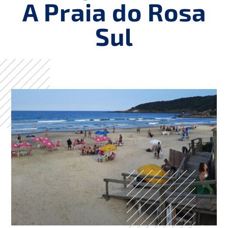
A Praia do Rosa
Sul