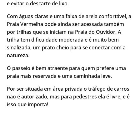
e evitar o descarte de lixo.
Com águas claras e uma faixa de areia confortável, a
Praia Vermelha pode ainda ser acessada também
por trilhas que se iniciam na Praia do Ouvidor. A
trilha tem dificuldade moderada e é muito bem
sinalizada, um prato cheio para se conectar com a
natureza.
O passeio é bem atraente para quem prefere uma
praia mais reservada e uma caminhada leve.
Por ser situada em área privada o tráfego de carros
não é autorizado, mas para pedestres ela é livre, e é
isso que importa!