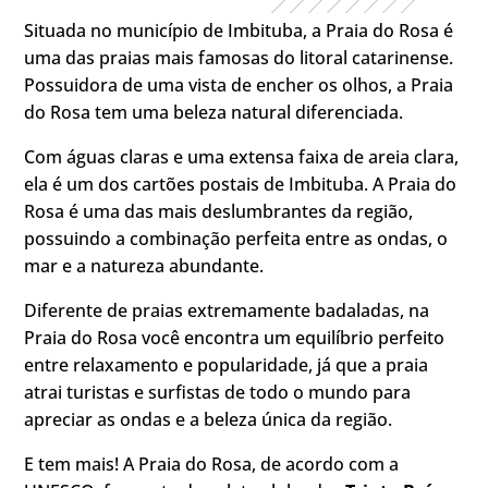
Situada no município de Imbituba, a Praia do Rosa é
uma das praias mais famosas do litoral catarinense.
Possuidora de uma vista de encher os olhos, a Praia
do Rosa tem uma beleza natural diferenciada.
Com águas claras e uma extensa faixa de areia clara,
ela é um dos cartões postais de Imbituba. A Praia do
Rosa é uma das mais deslumbrantes da região,
possuindo a combinação perfeita entre as ondas, o
mar e a natureza abundante.
Diferente de praias extremamente badaladas, na
Praia do Rosa você encontra um equilíbrio perfeito
entre relaxamento e popularidade, já que a praia
atrai turistas e surfistas de todo o mundo para
apreciar as ondas e a beleza única da região.
E tem mais! A Praia do Rosa, de acordo com a