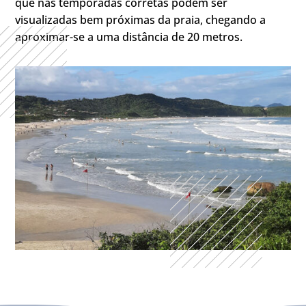
que nas temporadas corretas podem ser
visualizadas bem próximas da praia, chegando a
aproximar-se a uma distância de 20 metros.