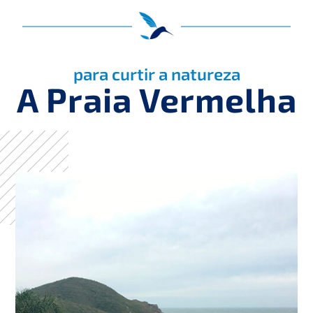
para curtir a natureza
A Praia Vermelha